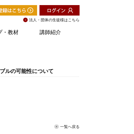
法人・団体の生徒様はこちら
プ・教材
講師紹介
ラブルの可能性について
一覧へ戻る