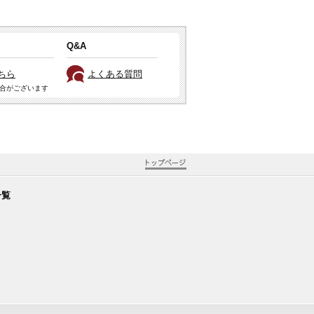
Q&A
ちら
よくある質問
場合がございます
一覧